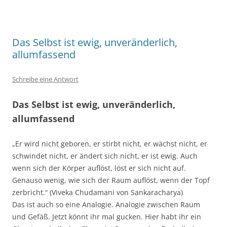
Das Selbst ist ewig, unveränderlich,
allumfassend
Schreibe eine Antwort
Das Selbst ist ewig, unveränderlich,
allumfassend
„Er wird nicht geboren, er stirbt nicht, er wächst nicht, er
schwindet nicht, er ändert sich nicht, er ist ewig. Auch
wenn sich der Körper auflöst, löst er sich nicht auf.
Genauso wenig, wie sich der Raum auflöst, wenn der Topf
zerbricht.“ (Viveka Chudamani von Sankaracharya)
Das ist auch so eine Analogie. Analogie zwischen Raum
und Gefäß. Jetzt könnt ihr mal gucken. Hier habt ihr ein