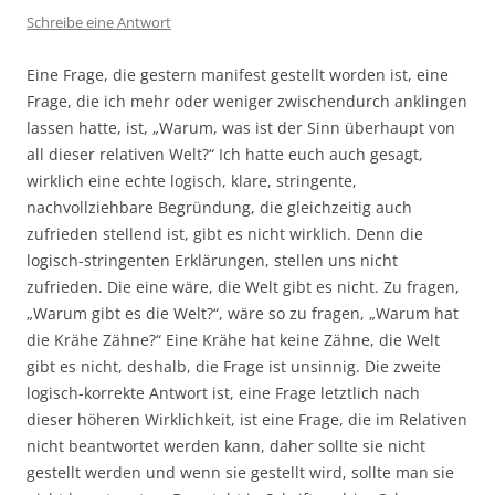
Schreibe eine Antwort
Eine Frage, die gestern manifest gestellt worden ist, eine
Frage, die ich mehr oder weniger zwischendurch anklingen
lassen hatte, ist, „Warum, was ist der Sinn überhaupt von
all dieser relativen Welt?“ Ich hatte euch auch gesagt,
wirklich eine echte logisch, klare, stringente,
nachvollziehbare Begründung, die gleichzeitig auch
zufrieden stellend ist, gibt es nicht wirklich. Denn die
logisch-stringenten Erklärungen, stellen uns nicht
zufrieden. Die eine wäre, die Welt gibt es nicht. Zu fragen,
„Warum gibt es die Welt?“, wäre so zu fragen, „Warum hat
die Krähe Zähne?“ Eine Krähe hat keine Zähne, die Welt
gibt es nicht, deshalb, die Frage ist unsinnig. Die zweite
logisch-korrekte Antwort ist, eine Frage letztlich nach
dieser höheren Wirklichkeit, ist eine Frage, die im Relativen
nicht beantwortet werden kann, daher sollte sie nicht
gestellt werden und wenn sie gestellt wird, sollte man sie