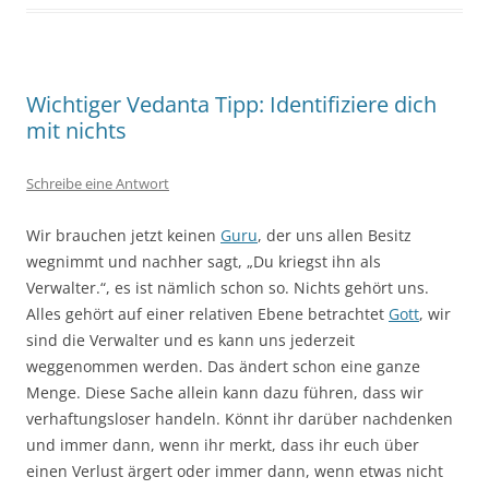
Wichtiger Vedanta Tipp: Identifiziere dich
mit nichts
Schreibe eine Antwort
Wir brauchen jetzt keinen
Guru
, der uns allen Besitz
wegnimmt und nachher sagt, „Du kriegst ihn als
Verwalter.“, es ist nämlich schon so. Nichts gehört uns.
Alles gehört auf einer relativen Ebene betrachtet
Gott
, wir
sind die Verwalter und es kann uns jederzeit
weggenommen werden. Das ändert schon eine ganze
Menge. Diese Sache allein kann dazu führen, dass wir
verhaftungsloser handeln. Könnt ihr darüber nachdenken
und immer dann, wenn ihr merkt, dass ihr euch über
einen Verlust ärgert oder immer dann, wenn etwas nicht