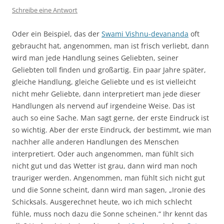
Schreibe eine Antwort
Oder ein Beispiel, das der
Swami Vishnu-devananda
oft
gebraucht hat, angenommen, man ist frisch verliebt, dann
wird man jede Handlung seines Geliebten, seiner
Geliebten toll finden und großartig. Ein paar Jahre später,
gleiche Handlung, gleiche Geliebte und es ist vielleicht
nicht mehr Geliebte, dann interpretiert man jede dieser
Handlungen als nervend auf irgendeine Weise. Das ist
auch so eine Sache. Man sagt gerne, der erste Eindruck ist
so wichtig. Aber der erste Eindruck, der bestimmt, wie man
nachher alle anderen Handlungen des Menschen
interpretiert. Oder auch angenommen, man fühlt sich
nicht gut und das Wetter ist grau, dann wird man noch
trauriger werden. Angenommen, man fühlt sich nicht gut
und die Sonne scheint, dann wird man sagen, „Ironie des
Schicksals. Ausgerechnet heute, wo ich mich schlecht
fühle, muss noch dazu die Sonne scheinen.“ Ihr kennt das