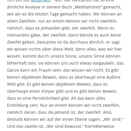
ähnliche Analyse in seinem Buch „Meditationes“ gemacht,
wie wir es die letzten Tage gemacht haben. Wir können an
allem Zweifeln, nur an einem können wir nicht zweifeln,
nämlich, dass es jemanden gibt, der zweifelt. Wenn es
niemanden gäbe, der zweifelt, dann könnte es auch keine
Zweifel geben. Descartes ist da durchaus ähnlich, er sagt,
wir wissen nichts über diese Welt, denn alles, was wir hier
wissen, kommt durch unsere Sinne, unsere Sinne können
fehlerhaft sein, sie können uns auch etwas vorgaukeln, das
Ganze kann ein Traum sein, das wissen wir nicht. Es gibt
keinen objektiven Beweis, dass es überhaupt eine äußere
Welt gibt. Es gibt keinen objektiven Beweis, dass es
überhaupt einen Körper gibt und es gibt keinen Beweis,
dass es eine Persönlichkeit gibt. All das kann alles
Einbildung sein. Nur an einem können wir nicht zweifeln,
nämlich daran, dass da jemand ist, der zweifelt. Also,
deshalb können wir auf der einen Ebene sagen, „Wir sind.“
Und das zweite ist, „Wir sind bewusst.“ Korrekterweise