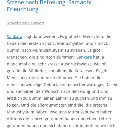
Strebe nach Befreiung, Samadhi,
Erleuchtung
Schreibe eine Antwort
Sankara
sagt dann weiter, „Es gibt jetzt Menschen, die
haben den ersten Schatz, Manushyatam und sind zu
dumm, nach Mumukshutvam zu streben. Es gibt
Menschen, die sind noch dümmer.“
Sankara
hat ja
manchmal eine sehr krasse Ausdrucksweise, wie oft
gerade die Südinder, vor allem die Keralesen. Es gibt
Menschen, die sind noch dümmer. Sie haben die
menschenwürdige Geburt, ein menschenwürdiges Dasein
und sie haben den Wunsch nach Befreiung und sind
letztlich zu dumm, einen Lehrer zu suchen und ihm zu
folgen. Und die allerdümmsten sind die, die erstens
Manushyatam haben, zweitens Mumukshutvam haben,
drittens die Lehren gefunden haben und einen Lehrer
gefunden haben und sich dann nicht bemühen, wirklich