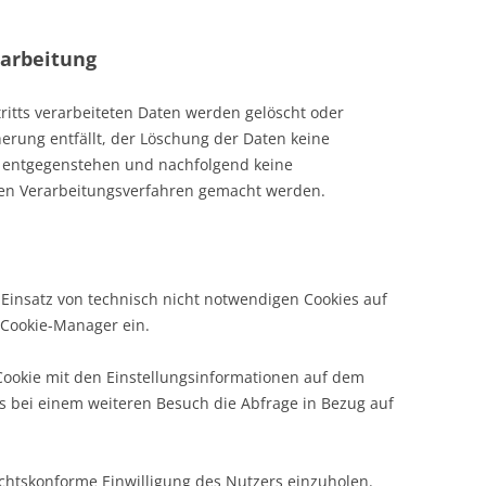
rarbeitung
ritts verarbeiteten Daten werden gelöscht oder
erung entfällt, der Löschung der Daten keine
 entgegenstehen und nachfolgend keine
en Verarbeitungsverfahren gemacht werden.
 Einsatz von technisch nicht notwendigen Cookies auf
 Cookie-Manager ein.
Cookie mit den Einstellungsinformationen auf dem
s bei einem weiteren Besuch die Abfrage in Bezug auf
echtskonforme Einwilligung des Nutzers einzuholen.