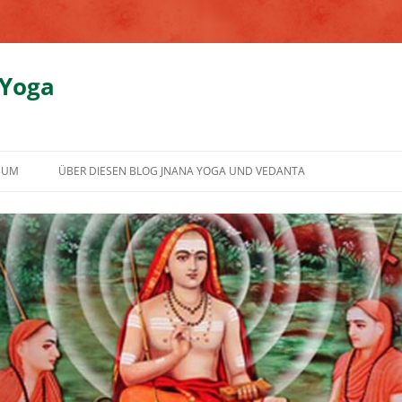
 Yoga
SUM
ÜBER DIESEN BLOG JNANA YOGA UND VEDANTA