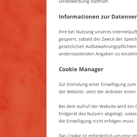
Direktwerbung statthaft.
Informationen zur Datenve
Ihre bei Nutzung unseres Internetauft
gesperrt, sobald der Zweck der Speich
gesetzlichen Aufbewahrungspflichten
anderslautenden Angaben zu einzeln
Cookie Manager
Zur Einholung einer Einwilligung zum
der Website, setzt der Anbieter einen
Bei dem Aufruf der Website wird ein 
Endgerät des Nutzers abgelegt, sodas
die Einwilligung nicht erfolgen muss.
Das Cookie ist erforderlich um eine r