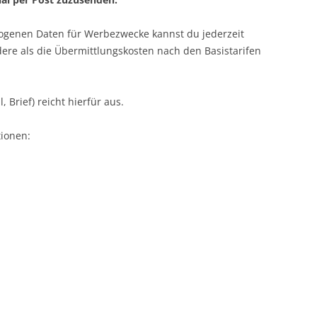
genen Daten für Werbezwecke kannst du jederzeit
ere als die Übermittlungskosten nach den Basistarifen
, Brief) reicht hierfür aus.
tionen: