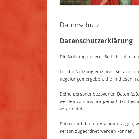
Datenschutz
Datenschutzerklärung
Die Nutzung unserer Seite ist ohne 
Für die Nutzung einzelner Services u
Regelungen ergeben, die in diesem Fa
Deine personenbezogenen Daten (z.B. 
werden von uns nur gemäß den Best
verarbeitet.
Daten sind dann personenbezogen, we
Person zugeordnet werden können.