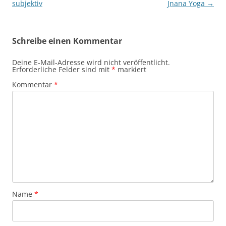
subjektiv
Jnana Yoga
→
Schreibe einen Kommentar
Deine E-Mail-Adresse wird nicht veröffentlicht.
Erforderliche Felder sind mit
*
markiert
Kommentar
*
Name
*