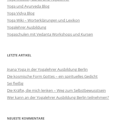
Yoga und Ayurveda Blog
Yoga Vidya Blog
Yoga Wiki – Worterklärungen und Lexikon
Yogalehrer Ausbildung
Yogaschulen mit Vedanta Workshops und Kursen
LETZTE ARTIKEL
Jnana Yoga in der Yogalehrer Ausbildung Berlin
Die kosmische Form Gottes – ein spirituelles Gedicht
Sei fleißig
Die Kräfte, die mich lenken – Weg zum Selbstbewusstsein
Wer kann an der Yogalehrer Ausbildung Berlin teilnehmen?
NEUESTE KOMMENTARE