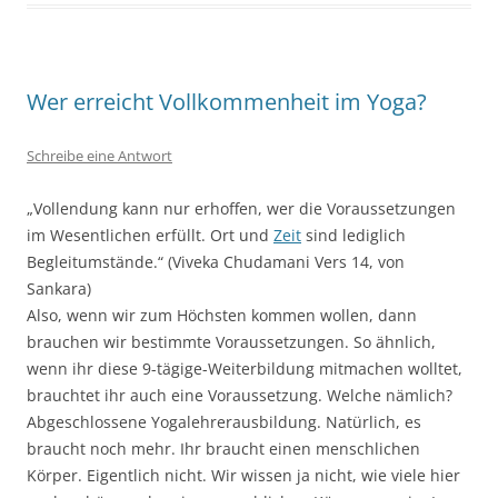
Wer erreicht Vollkommenheit im Yoga?
Schreibe eine Antwort
„Vollendung kann nur erhoffen, wer die Voraussetzungen
im Wesentlichen erfüllt. Ort und
Zeit
sind lediglich
Begleitumstände.“ (Viveka Chudamani Vers 14, von
Sankara)
Also, wenn wir zum Höchsten kommen wollen, dann
brauchen wir bestimmte Voraussetzungen. So ähnlich,
wenn ihr diese 9-tägige-Weiterbildung mitmachen wolltet,
brauchtet ihr auch eine Voraussetzung. Welche nämlich?
Abgeschlossene Yogalehrerausbildung. Natürlich, es
braucht noch mehr. Ihr braucht einen menschlichen
Körper. Eigentlich nicht. Wir wissen ja nicht, wie viele hier