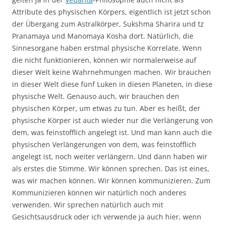
Attribute des physischen Körpers, eigentlich ist jetzt schon
der Übergang zum Astralkörper, Sukshma Sharira und tz
Pranamaya und Manomaya Kosha dort. Natürlich, die
Sinnesorgane haben erstmal physische Korrelate. Wenn
die nicht funktionieren, können wir normalerweise auf
dieser Welt keine Wahrnehmungen machen. Wir brauchen
in dieser Welt diese fünf Luken in diesen Planeten, in diese
physische Welt. Genauso auch, wir brauchen den
physischen Körper, um etwas zu tun. Aber es heißt, der
physische Körper ist auch wieder nur die Verlängerung von
dem, was feinstofflich angelegt ist. Und man kann auch die
physischen Verlängerungen von dem, was feinstofflich
angelegt ist, noch weiter verlängern. Und dann haben wir
als erstes die Stimme. Wir können sprechen. Das ist eines,
was wir machen können. Wir können kommunizieren. Zum
Kommunizieren können wir natürlich noch anderes
verwenden. Wir sprechen natürlich auch mit
Gesichtsausdruck oder ich verwende ja auch hier, wenn