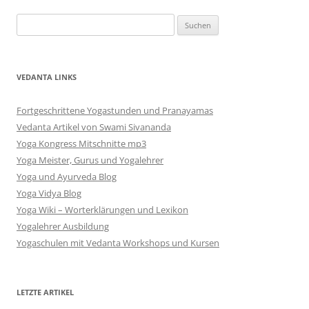
Suchen
nach:
VEDANTA LINKS
Fortgeschrittene Yogastunden und Pranayamas
Vedanta Artikel von Swami Sivananda
Yoga Kongress Mitschnitte mp3
Yoga Meister, Gurus und Yogalehrer
Yoga und Ayurveda Blog
Yoga Vidya Blog
Yoga Wiki – Worterklärungen und Lexikon
Yogalehrer Ausbildung
Yogaschulen mit Vedanta Workshops und Kursen
LETZTE ARTIKEL