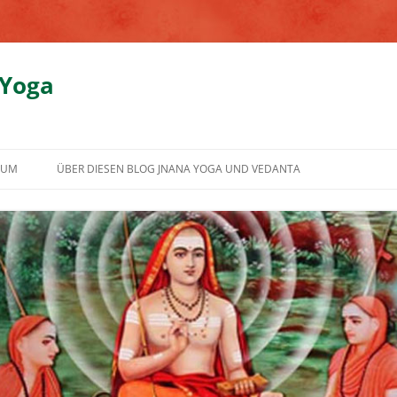
 Yoga
SUM
ÜBER DIESEN BLOG JNANA YOGA UND VEDANTA