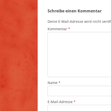
Schreibe einen Kommentar
Deine E-Mail-Adresse wird nicht veröff
Kommentar
*
Name
*
E-Mail-Adresse
*