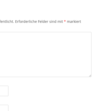
entlicht.
Erforderliche Felder sind mit
*
markiert