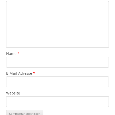
Name
*
E-Mail-Adresse
*
Website