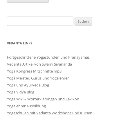
Alternative:
Suchen
nach:
VEDANTA LINKS
Fortgeschrittene Yogastunden und Pranayamas
Vedanta Artikel von Swami Sivananda
Yoga Kongress Mitschnitte mp3
Yoga Meister, Gurus und Yogalehrer
Yoga und Ayurveda Blog
Yoga Vidya Blog
Yoga Wiki – Worterklärungen und Lexikon
Yogalehrer Ausbildung
Yogaschulen mit Vedanta Workshops und Kursen