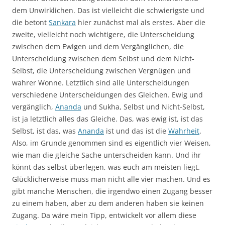
dem Unwirklichen. Das ist vielleicht die schwierigste und
die betont
Sankara
hier zunächst mal als erstes. Aber die
zweite, vielleicht noch wichtigere, die Unterscheidung
zwischen dem Ewigen und dem Vergänglichen, die
Unterscheidung zwischen dem Selbst und dem Nicht-
Selbst, die Unterscheidung zwischen Vergnügen und
wahrer Wonne. Letztlich sind alle Unterscheidungen
verschiedene Unterscheidungen des Gleichen. Ewig und
vergänglich,
Ananda
und Sukha, Selbst und Nicht-Selbst,
ist ja letztlich alles das Gleiche. Das, was ewig ist, ist das
Selbst, ist das, was
Ananda
ist und das ist die
Wahrheit
.
Also, im Grunde genommen sind es eigentlich vier Weisen,
wie man die gleiche Sache unterscheiden kann. Und ihr
könnt das selbst überlegen, was euch am meisten liegt.
Glücklicherweise muss man nicht alle vier machen. Und es
gibt manche Menschen, die irgendwo einen Zugang besser
zu einem haben, aber zu dem anderen haben sie keinen
Zugang. Da wäre mein Tipp, entwickelt vor allem diese