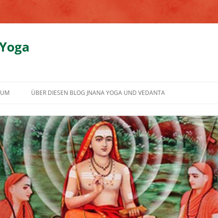
 Yoga
SUM
ÜBER DIESEN BLOG JNANA YOGA UND VEDANTA