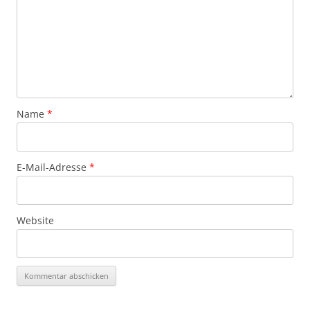
Name
*
E-Mail-Adresse
*
Website
Alternative: