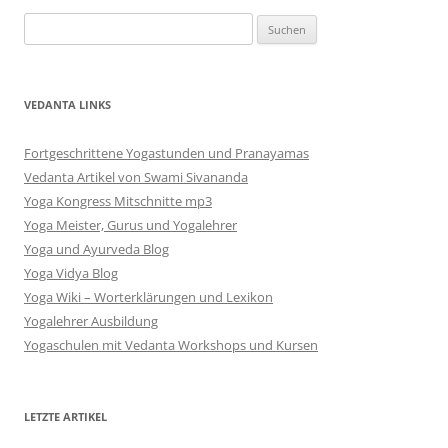
Suchen
nach:
VEDANTA LINKS
Fortgeschrittene Yogastunden und Pranayamas
Vedanta Artikel von Swami Sivananda
Yoga Kongress Mitschnitte mp3
Yoga Meister, Gurus und Yogalehrer
Yoga und Ayurveda Blog
Yoga Vidya Blog
Yoga Wiki – Worterklärungen und Lexikon
Yogalehrer Ausbildung
Yogaschulen mit Vedanta Workshops und Kursen
LETZTE ARTIKEL