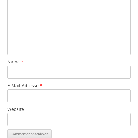
Name
*
E-Mail-Adresse
*
Website