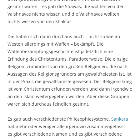
gesinnt waren – es gab die Shaivas, die wollten von den
Vaishnavas nichts wissen und die Vaishnavas wollten
nichts wissen von den Shaktas.
Die haben sich dann durchaus auch – nicht so wie im
Westen allerdings mit Waffen – bekämpft. Die
Waffenbekämpfungsgeschichte ist ja letztlich eine
Erfindung des Christentums. Paradoxerweise. Die einzige
Religion, zumindest von den großen Religionen, die nach
Aussagen des Religionsgründers am gewaltfreiesten ist, ist
in der Praxis die gewaltsamste gewesen. Der Religionskrieg
ist vom Christentum erfunden worden und dann irgendwie
an den Islam weitergegeben worden. Aber diese Gruppen
waren sich durchaus feindlich gesinnt.
Es gab auch verschiedenste Philosophiesysteme.
Sankara
hat mehr oder weniger alle irgendwo zusammengefasst –
es gibt verschiedene Namen und es gibt verschiedene