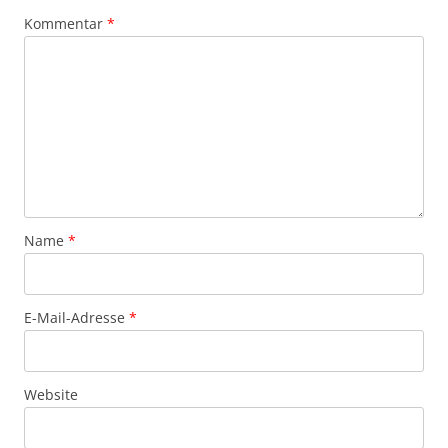
Kommentar
*
Name
*
E-Mail-Adresse
*
Website