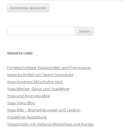
Alternative:
Suchen
nach:
VEDANTA LINKS
Fortgeschrittene Yogastunden und Pranayamas
Vedanta Artikel von Swami Sivananda
Yoga Kongress Mitschnitte mp3
Yoga Meister, Gurus und Yogalehrer
Yoga und Ayurveda Blog
Yoga Vidya Blog
Yoga Wiki – Worterklärungen und Lexikon
Yogalehrer Ausbildung
Yogaschulen mit Vedanta Workshops und Kursen