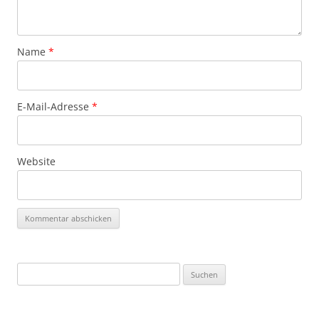
Name
*
E-Mail-Adresse
*
Website
Alternative:
Suchen
nach: