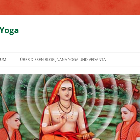
 Yoga
SUM
ÜBER DIESEN BLOG JNANA YOGA UND VEDANTA