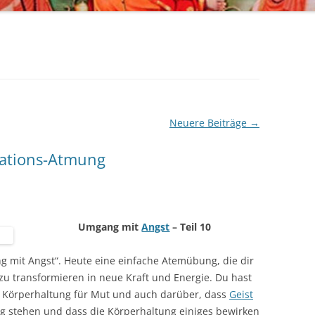
Neuere Beiträge
→
ations-Atmung
Umgang mit
Angst
– Teil 10
 mit Angst“. Heute eine einfache Atemübung, die dir
zu transformieren in neue Kraft und Energie. Du hast
r Körperhaltung für Mut und auch darüber, dass
Geist
g stehen und dass die Körperhaltung einiges bewirken